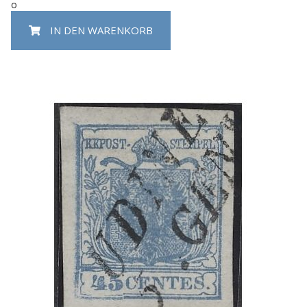
o
IN DEN WARENKORB