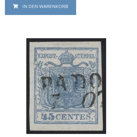
IN DEN WARENKORB