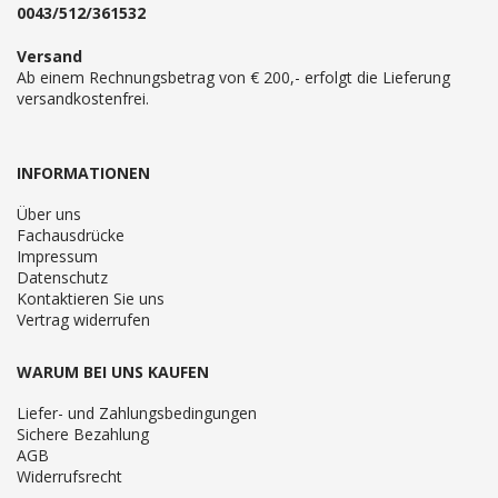
0043/512/361532
Versand
Ab einem Rechnungsbetrag von € 200,- erfolgt die Lieferung
versandkostenfrei.
INFORMATIONEN
Über uns
Fachausdrücke
Impressum
Datenschutz
Kontaktieren Sie uns
Vertrag widerrufen
WARUM BEI UNS KAUFEN
Liefer- und Zahlungsbedingungen
Sichere Bezahlung
AGB
Widerrufsrecht