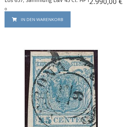
2.990,00 €
o
IN DEN WARENKORB