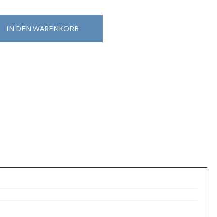
IN DEN WARENKORB