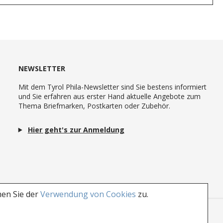
NEWSLETTER
Mit dem Tyrol Phila-Newsletter sind Sie bestens informiert
und Sie erfahren aus erster Hand aktuelle Angebote zum
Thema Briefmarken, Postkarten oder Zubehör.
Hier geht's zur Anmeldung
men Sie der
Verwendung von Cookies
zu.