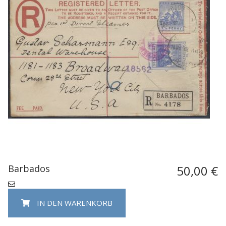
Barbados
50,00 €
IN DEN WARENKORB