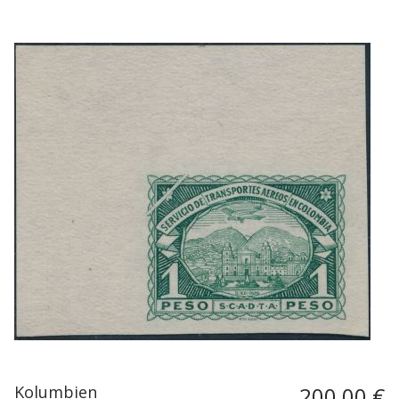
Kolumbien
200,00 €