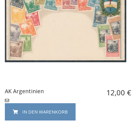
AK Argentinien
12,00 €
IN DEN WARENKORB