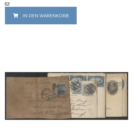
IN DEN WARENKORB