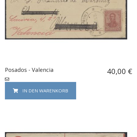
Posados - Valencia
40,00 €
IN DEN WARENKORB