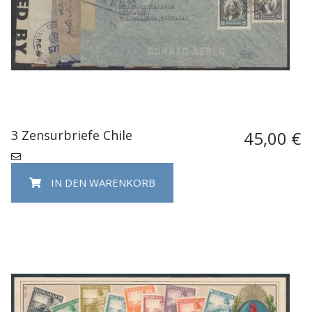
3 Zensurbriefe Chile
45,00 €
IN DEN WARENKORB