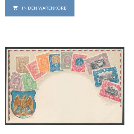
IN DEN WARENKORB