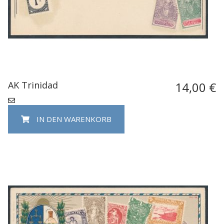
AK Trinidad
14,00 €
IN DEN WARENKORB