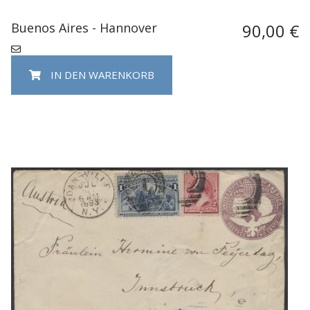
Buenos Aires - Hannover
90,00 €
IN DEN WARENKORB