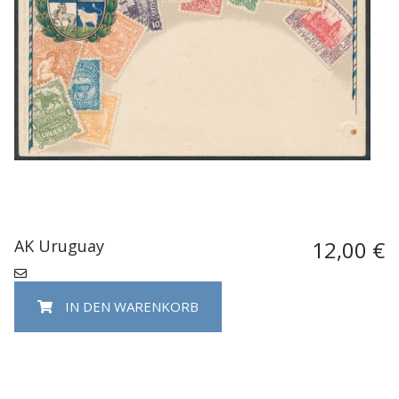
AK Uruguay
12,00 €
IN DEN WARENKORB