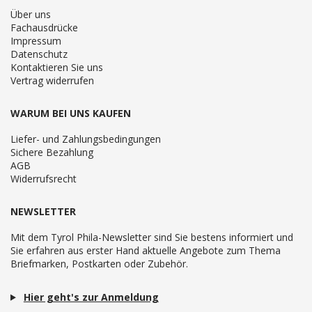
Über uns
Fachausdrücke
Impressum
Datenschutz
Kontaktieren Sie uns
Vertrag widerrufen
WARUM BEI UNS KAUFEN
Liefer- und Zahlungsbedingungen
Sichere Bezahlung
AGB
Widerrufsrecht
NEWSLETTER
Mit dem Tyrol Phila-Newsletter sind Sie bestens informiert und
Sie erfahren aus erster Hand aktuelle Angebote zum Thema
Briefmarken, Postkarten oder Zubehör.
Hier geht's zur Anmeldung