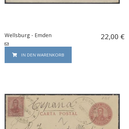
Wellsburg - Emden
22,00 €
IN DEN WARENKORB