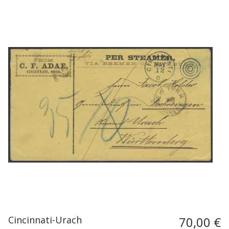
Cincinnati-Urach
70,00 €