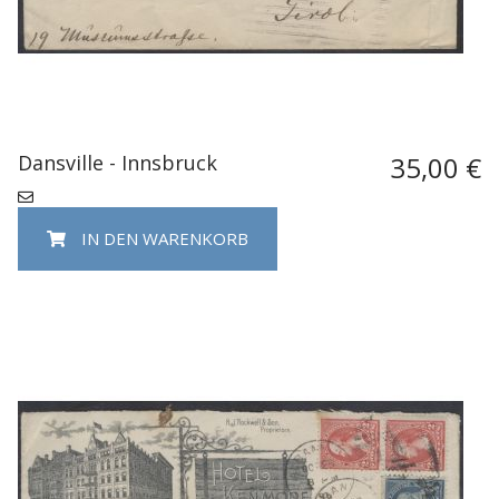
Dansville - Innsbruck
35,00 €
IN DEN WARENKORB