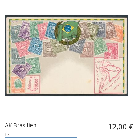
AK Brasilien
12,00 €