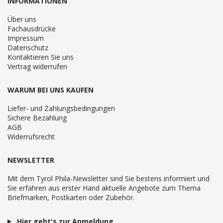
INFORMATIONEN
Über uns
Fachausdrücke
Impressum
Datenschutz
Kontaktieren Sie uns
Vertrag widerrufen
WARUM BEI UNS KAUFEN
Liefer- und Zahlungsbedingungen
Sichere Bezahlung
AGB
Widerrufsrecht
NEWSLETTER
Mit dem Tyrol Phila-Newsletter sind Sie bestens informiert und
Sie erfahren aus erster Hand aktuelle Angebote zum Thema
Briefmarken, Postkarten oder Zubehör.
Hier geht's zur Anmeldung