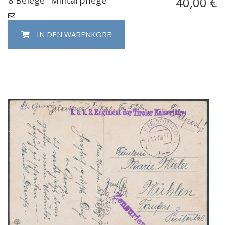
40,00 €
IN DEN WARENKORB