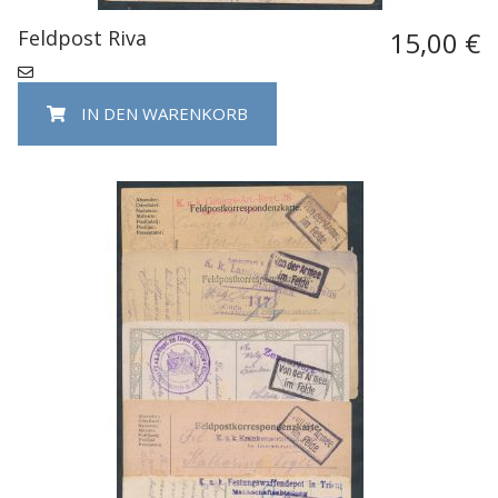
Feldpost Riva
15,00 €
IN DEN WARENKORB