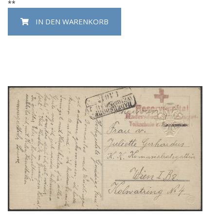
**
IN DEN WARENKORB