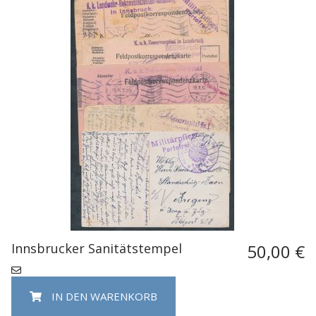
Innsbrucker Sanitätstempel
50,00 €
IN DEN WARENKORB