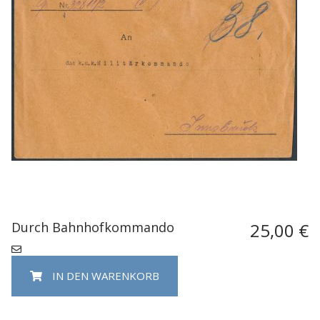
Durch Bahnhofkommando
25,00 €
IN DEN WARENKORB