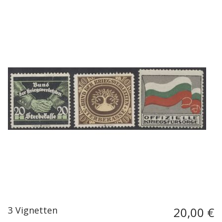
3 Vignetten
20,00 €