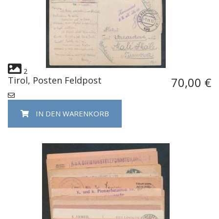
2
Tirol, Posten Feldpost
70,00 €
IN DEN WARENKORB