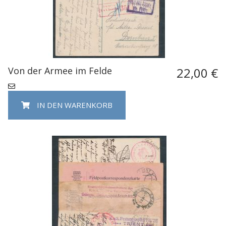
Von der Armee im Felde
22,00 €
IN DEN WARENKORB