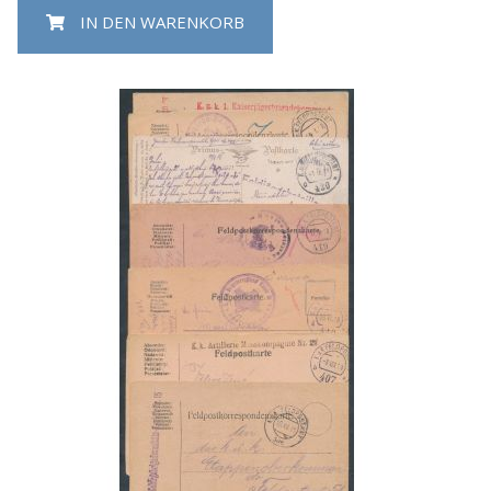
IN DEN WARENKORB