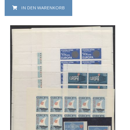
IN DEN WARENKORB