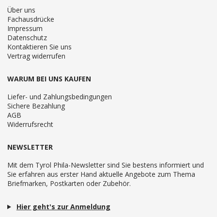
Über uns
Fachausdrücke
Impressum
Datenschutz
Kontaktieren Sie uns
Vertrag widerrufen
WARUM BEI UNS KAUFEN
Liefer- und Zahlungsbedingungen
Sichere Bezahlung
AGB
Widerrufsrecht
NEWSLETTER
Mit dem Tyrol Phila-Newsletter sind Sie bestens informiert und
Sie erfahren aus erster Hand aktuelle Angebote zum Thema
Briefmarken, Postkarten oder Zubehör.
Hier geht's zur Anmeldung