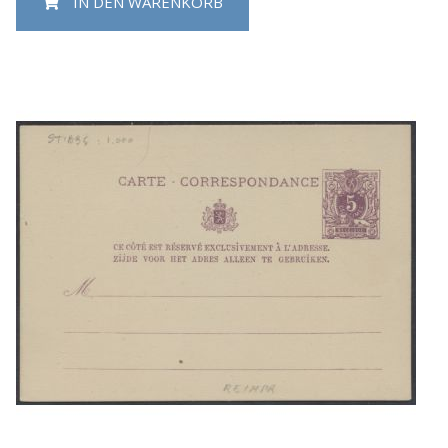
IN DEN WARENKORB