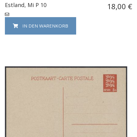
Estland, Mi P 10
18,00 €
IN DEN WARENKORB