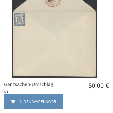
Ganzsachen-Umschlag
50,00 €
IN DEN WARENKORB