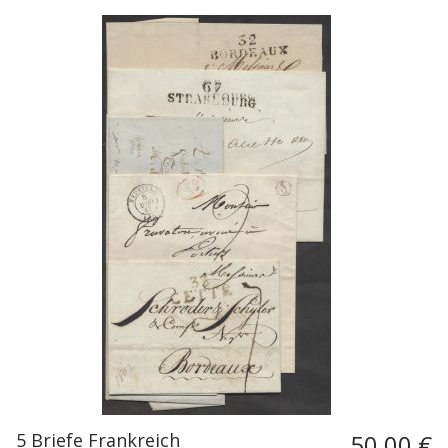
5 Briefe Frankreich
50,00 €