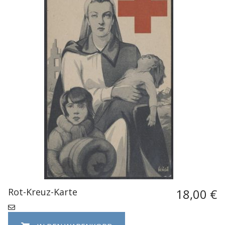
Rot-Kreuz-Karte
18,00 €