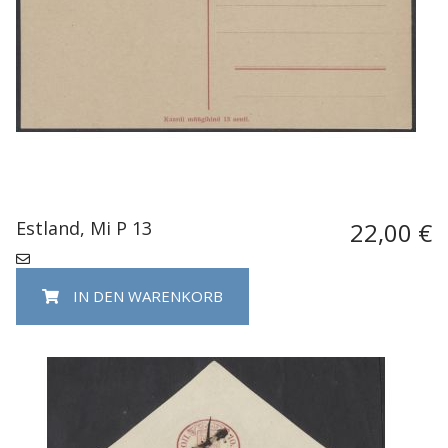
Estland, Mi P 13
22,00 €
IN DEN WARENKORB