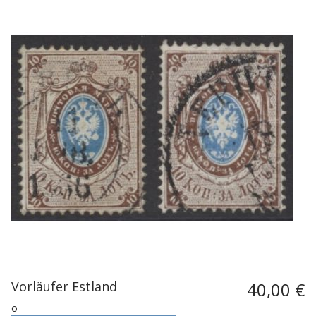
Vorläufer Estland
40,00 €
o