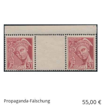
Propaganda-Fälschung
55,00 €