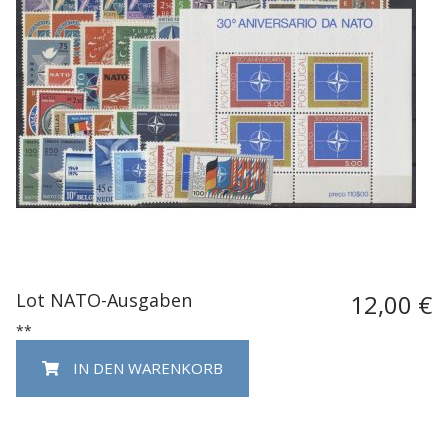
Lot NATO-Ausgaben
12,00 €
**
IN DEN WARENKORB