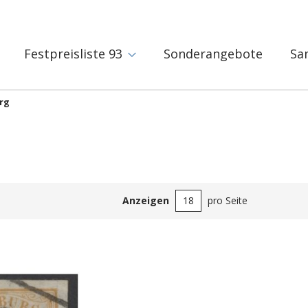
Festpreisliste 93
Sonderangebote
Sa
rg
Anzeigen
pro Seite