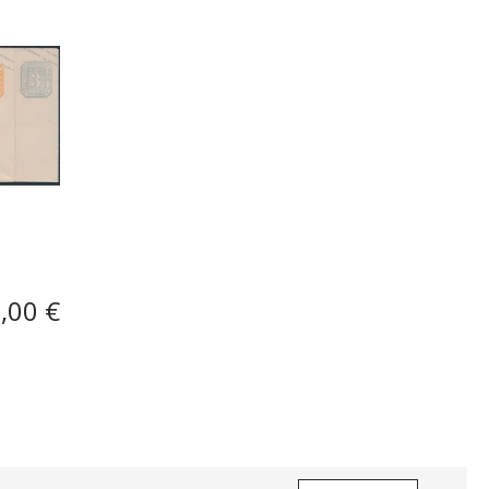
,00 €