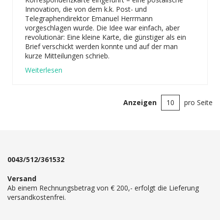
Innovation, die von dem k.k. Post- und
Telegraphendirektor Emanuel Herrmann
vorgeschlagen wurde. Die Idee war einfach, aber
revolutionär: Eine kleine Karte, die günstiger als ein
Brief verschickt werden konnte und auf der man
kurze Mitteilungen schrieb.
Weiterlesen
Anzeigen
pro Seite
0043/512/361532
Versand
Ab einem Rechnungsbetrag von € 200,- erfolgt die Lieferung
versandkostenfrei.