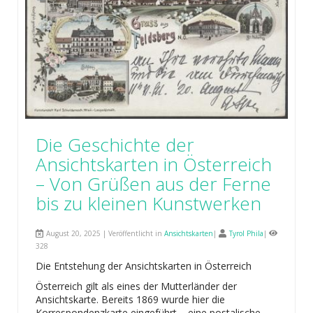
Die Geschichte der
Ansichtskarten in Österreich
– Von Grüßen aus der Ferne
bis zu kleinen Kunstwerken
August 20, 2025 | Veröffentlicht in
Ansichtskarten
|
Tyrol Phila
|
328
Die Entstehung der Ansichtskarten in Österreich
Österreich gilt als eines der Mutterländer der
Ansichtskarte. Bereits 1869 wurde hier die
Korrespondenzkarte eingeführt – eine postalische