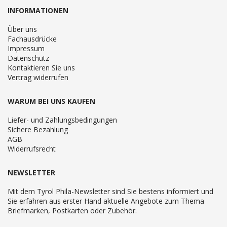
INFORMATIONEN
Über uns
Fachausdrücke
Impressum
Datenschutz
Kontaktieren Sie uns
Vertrag widerrufen
WARUM BEI UNS KAUFEN
Liefer- und Zahlungsbedingungen
Sichere Bezahlung
AGB
Widerrufsrecht
NEWSLETTER
Mit dem Tyrol Phila-Newsletter sind Sie bestens informiert und
Sie erfahren aus erster Hand aktuelle Angebote zum Thema
Briefmarken, Postkarten oder Zubehör.