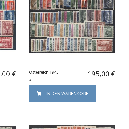
,00 €
195,00 €
Österreich 1945
*
IN DEN WARENKORB