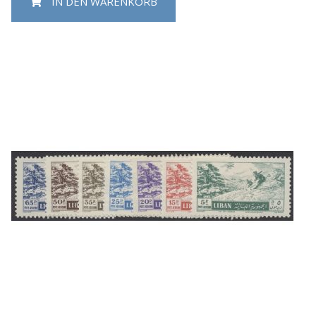
IN DEN WARENKORB