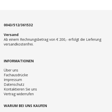
Reihenfolge
0043/512/361532
Versand
Ab einem Rechnungsbetrag von € 200,- erfolgt die Lieferung
versandkostenfrei.
INFORMATIONEN
Über uns
Fachausdrücke
Impressum
Datenschutz
Kontaktieren Sie uns
Vertrag widerrufen
WARUM BEI UNS KAUFEN