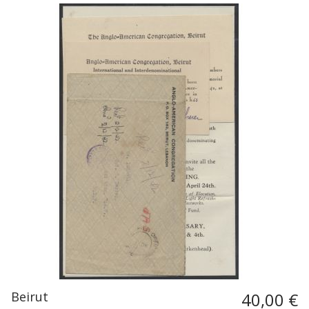
Beirut
40,00 €