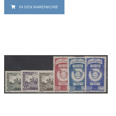
IN DEN WARENKORB