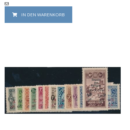
IN DEN WARENKORB