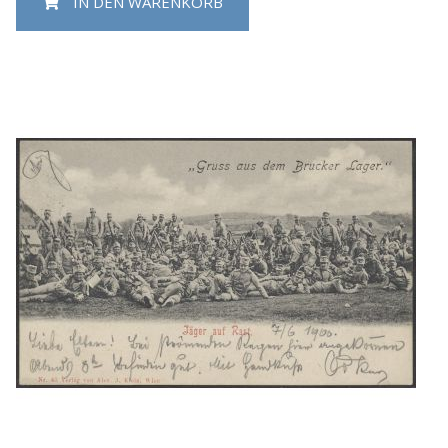
IN DEN WARENKORB