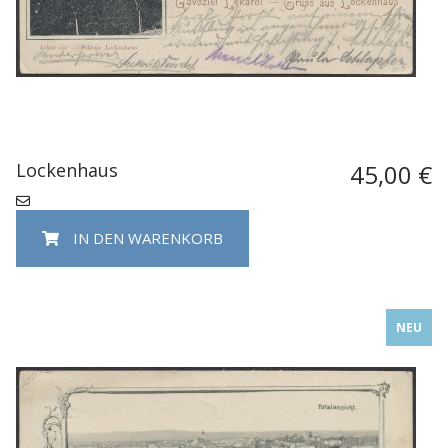
Lockenhaus
45,00 €
IN DEN WARENKORB
NEU