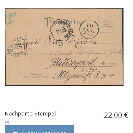
Nachporto-Stempel
22,00 €