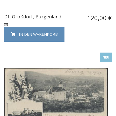
Dt. Großdorf, Burgenland
120,00 €
IN DEN WARENKORB
NEU