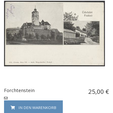
Forchtenstein
25,00 €
IN DEN WARENKORB