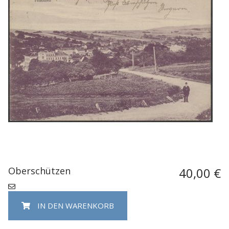
Oberschützen
40,00 €
IN DEN WARENKORB