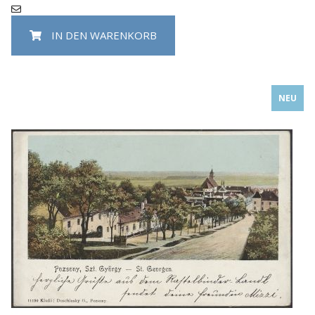
IN DEN WARENKORB
NEU