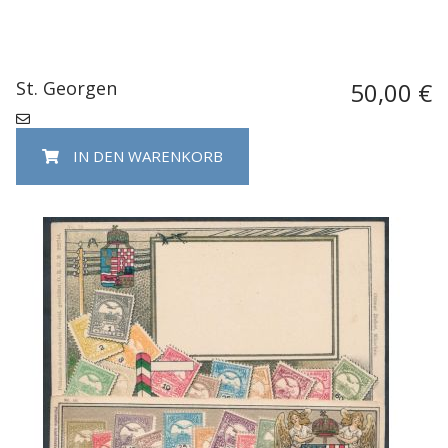
St. Georgen
50,00 €
IN DEN WARENKORB