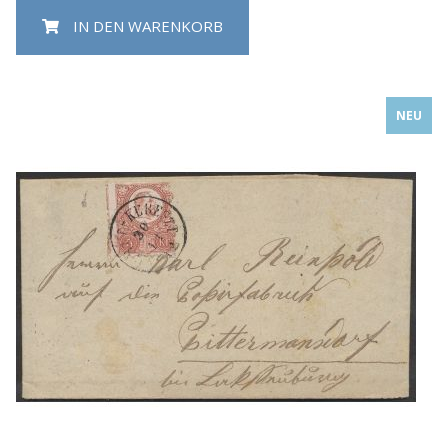
IN DEN WARENKORB
NEU