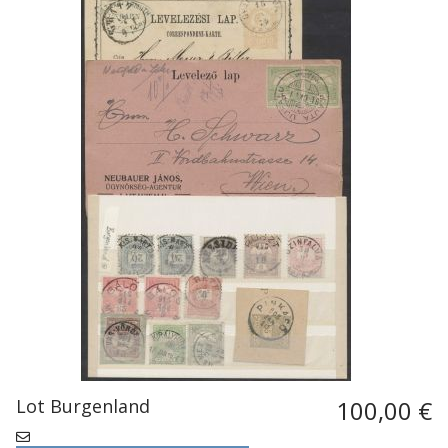
Lot Burgenland
100,00 €