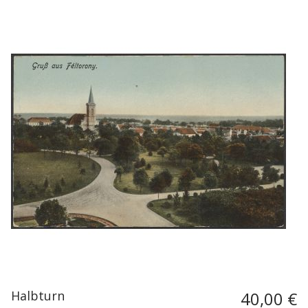
Halbturn
40,00 €