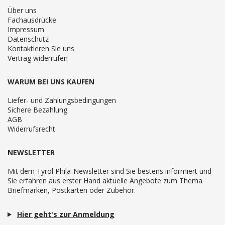
Über uns
Fachausdrücke
Impressum
Datenschutz
Kontaktieren Sie uns
Vertrag widerrufen
WARUM BEI UNS KAUFEN
Liefer- und Zahlungsbedingungen
Sichere Bezahlung
AGB
Widerrufsrecht
NEWSLETTER
Mit dem Tyrol Phila-Newsletter sind Sie bestens informiert und
Sie erfahren aus erster Hand aktuelle Angebote zum Thema
Briefmarken, Postkarten oder Zubehör.
Hier geht's zur Anmeldung