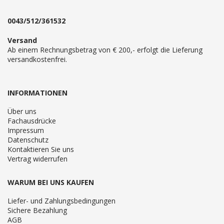
0043/512/361532
Versand
Ab einem Rechnungsbetrag von € 200,- erfolgt die Lieferung
versandkostenfrei.
INFORMATIONEN
Über uns
Fachausdrücke
Impressum
Datenschutz
Kontaktieren Sie uns
Vertrag widerrufen
WARUM BEI UNS KAUFEN
Liefer- und Zahlungsbedingungen
Sichere Bezahlung
AGB