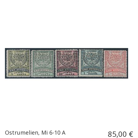
Ostrumelien, Mi 6-10 A
85,00 €