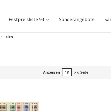
Festpreisliste 93
Sonderangebote
Sa
Polen
Anzeigen
pro Seite