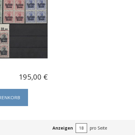
195,00 €
ARENKORB
Anzeigen
pro Seite