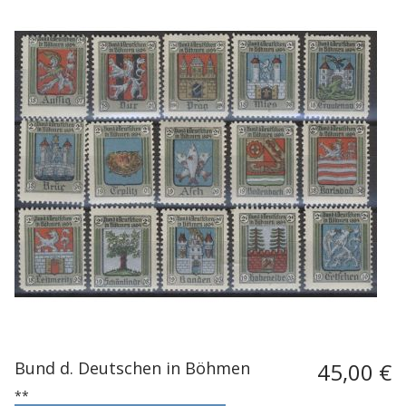
Bund d. Deutschen in Böhmen
45,00 €
**