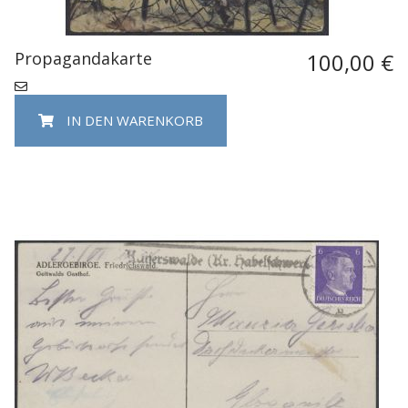
Propagandakarte
100,00 €
IN DEN WARENKORB