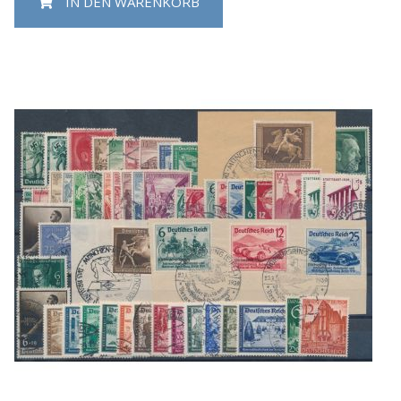
IN DEN WARENKORB