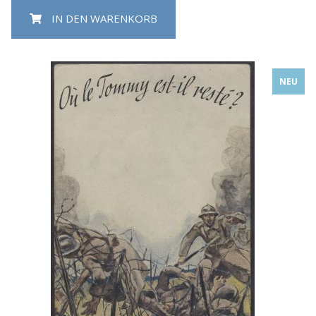
IN DEN WARENKORB
NEU