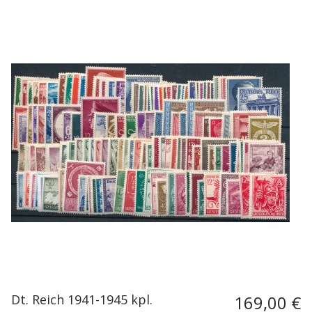
Dt. Reich 1941-1945 kpl.
169,00 €