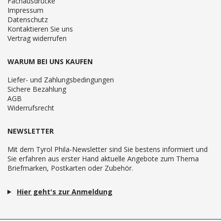
Fachausdrücke
Impressum
Datenschutz
Kontaktieren Sie uns
Vertrag widerrufen
WARUM BEI UNS KAUFEN
Liefer- und Zahlungsbedingungen
Sichere Bezahlung
AGB
Widerrufsrecht
NEWSLETTER
Mit dem Tyrol Phila-Newsletter sind Sie bestens informiert und
Sie erfahren aus erster Hand aktuelle Angebote zum Thema
Briefmarken, Postkarten oder Zubehör.
Hier geht's zur Anmeldung