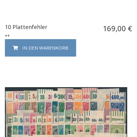
10 Plattenfehler
169,00 €
**
IN DEN WARENKORB