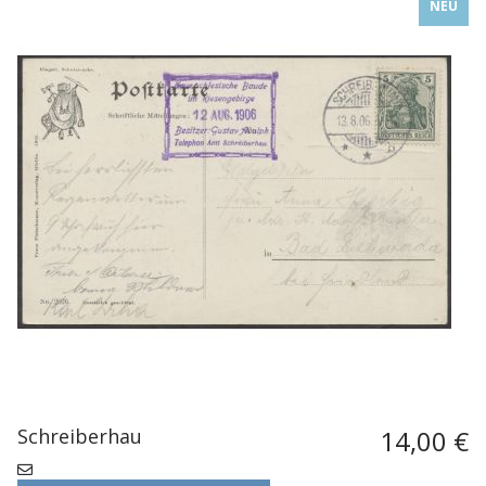
NEU
Schreiberhau
14,00 €