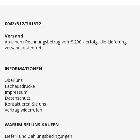
0043/512/361532
Versand
Ab einem Rechnungsbetrag von € 200,- erfolgt die Lieferung
versandkostenfrei.
INFORMATIONEN
Über uns
Fachausdrücke
Impressum
Datenschutz
Kontaktieren Sie uns
Vertrag widerrufen
WARUM BEI UNS KAUFEN
Liefer- und Zahlungsbedingungen