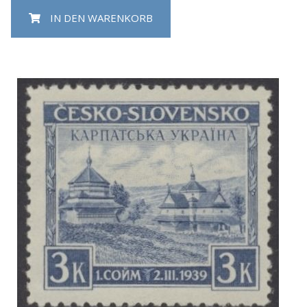
IN DEN WARENKORB