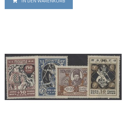
IN DEN WARENKORB