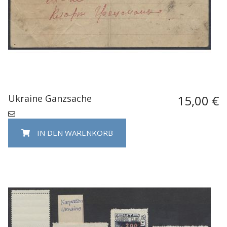
Ukraine Ganzsache
15,00 €
IN DEN WARENKORB