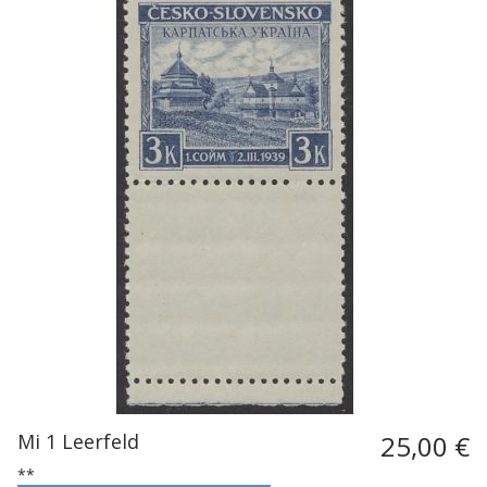
Mi 1 Leerfeld
25,00 €
**