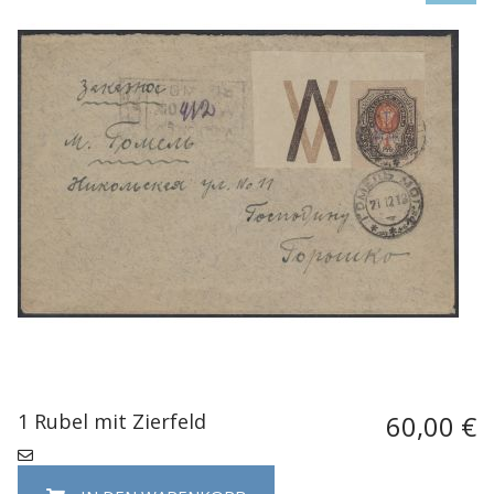
1 Rubel mit Zierfeld
60,00 €