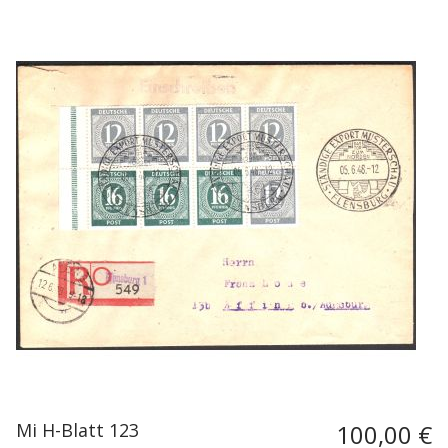
Mi H-Blatt 123
100,00 €