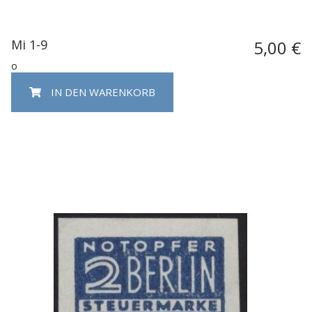
Mi 1-9
5,00 €
o
IN DEN WARENKORB