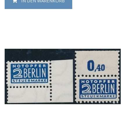
IN DEN WARENKORB