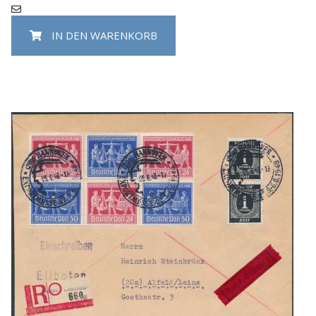
IN DEN WARENKORB