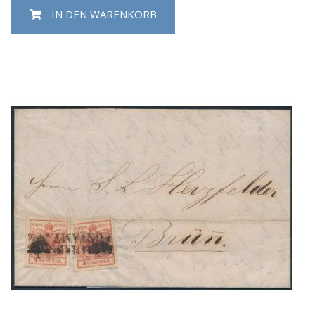
IN DEN WARENKORB