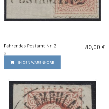
Fahrendes Postamt Nr. 2
80,00 €
o
IN DEN WARENKORB