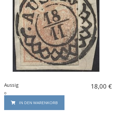
Aussig
18,00 €
o
IN DEN WARENKORB