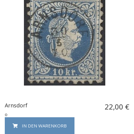
Arnsdorf
22,00 €
o
IN DEN WARENKORB