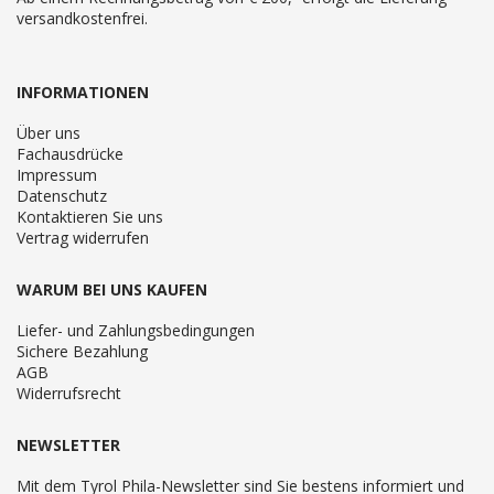
versandkostenfrei.
INFORMATIONEN
Über uns
Fachausdrücke
Impressum
Datenschutz
Kontaktieren Sie uns
Vertrag widerrufen
WARUM BEI UNS KAUFEN
Liefer- und Zahlungsbedingungen
Sichere Bezahlung
AGB
Widerrufsrecht
NEWSLETTER
Mit dem Tyrol Phila-Newsletter sind Sie bestens informiert und