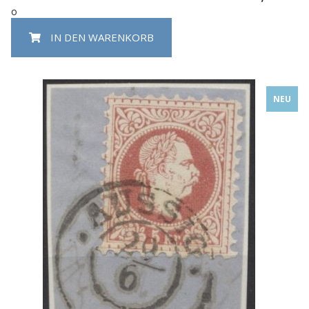
o
IN DEN WARENKORB
NEU