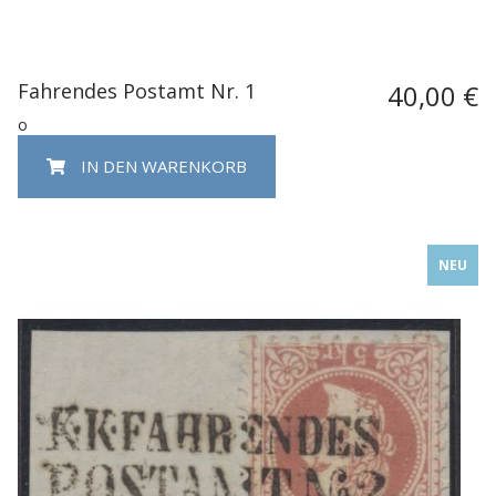
Fahrendes Postamt Nr. 1
40,00 €
o
IN DEN WARENKORB
NEU