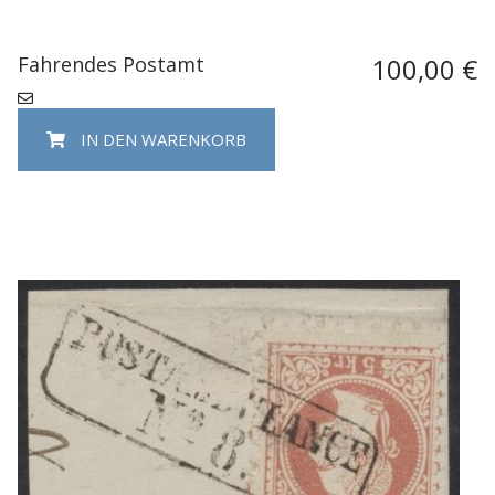
Fahrendes Postamt
100,00 €
IN DEN WARENKORB