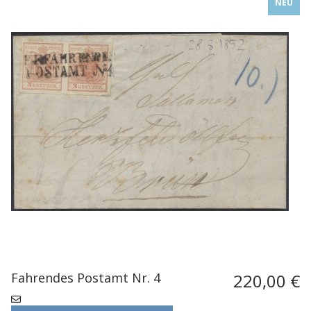
NEU
Fahrendes Postamt Nr. 4
220,00 €