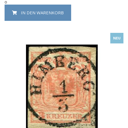
o
IN DEN WARENKORB
NEU