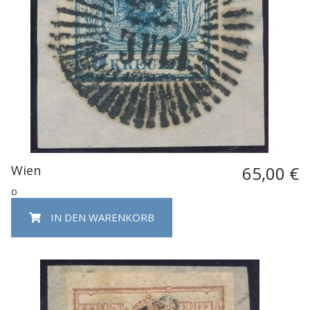
Wien
65,00 €
o
IN DEN WARENKORB