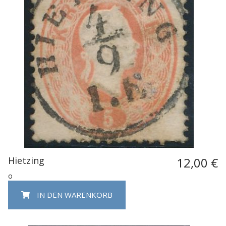
Hietzing
12,00 €
o
IN DEN WARENKORB