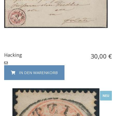
Hacking
30,00 €
IN DEN WARENKORB
NEU