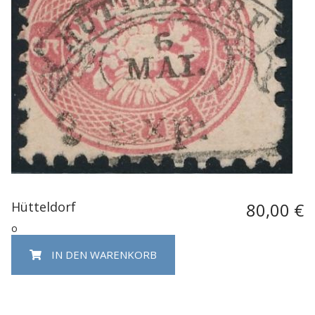
Hütteldorf
80,00 €
o
IN DEN WARENKORB