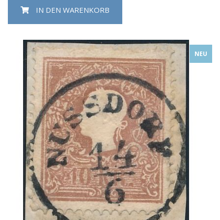
IN DEN WARENKORB
NEU