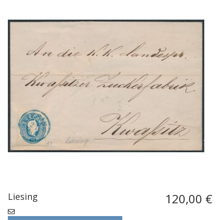
Liesing
120,00 €