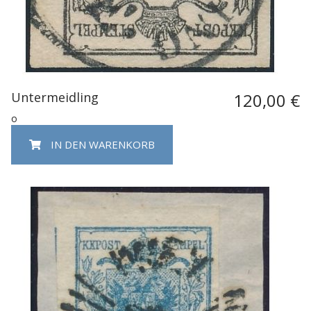
Untermeidling
120,00 €
o
IN DEN WARENKORB