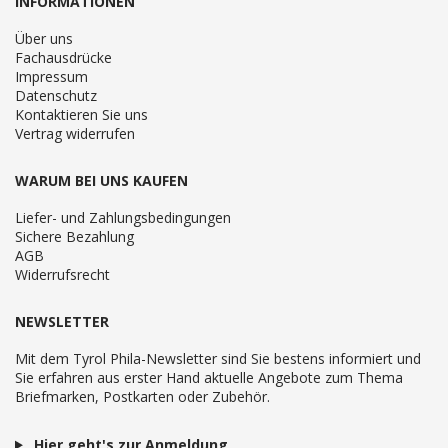
INFORMATIONEN
Über uns
Fachausdrücke
Impressum
Datenschutz
Kontaktieren Sie uns
Vertrag widerrufen
WARUM BEI UNS KAUFEN
Liefer- und Zahlungsbedingungen
Sichere Bezahlung
AGB
Widerrufsrecht
NEWSLETTER
Mit dem Tyrol Phila-Newsletter sind Sie bestens informiert und
Sie erfahren aus erster Hand aktuelle Angebote zum Thema
Briefmarken, Postkarten oder Zubehör.
Hier geht's zur Anmeldung