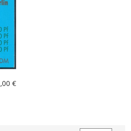
,00 €