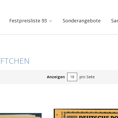
Festpreisliste 93
Sonderangebote
Sa
FTCHEN
Anzeigen
pro Seite