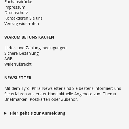
Fachausdrücke
Impressum
Datenschutz
Kontaktieren Sie uns
Vertrag widerrufen
WARUM BEI UNS KAUFEN
Liefer- und Zahlungsbedingungen
Sichere Bezahlung
AGB
Widerrufsrecht
NEWSLETTER
Mit dem Tyrol Phila-Newsletter sind Sie bestens informiert und
Sie erfahren aus erster Hand aktuelle Angebote zum Thema
Briefmarken, Postkarten oder Zubehör.
Hier geht's zur Anmeldung