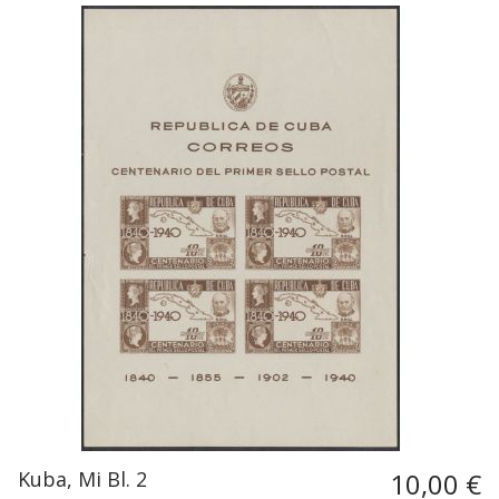
Kuba, Mi Bl. 2
10,00 €