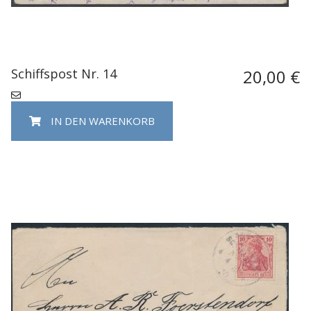
Schiffspost Nr. 14
20,00 €
IN DEN WARENKORB