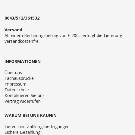
0043/512/361532
Versand
Ab einem Rechnungsbetrag von € 200,- erfolgt die Lieferung
versandkostenfrei.
INFORMATIONEN
Über uns
Fachausdrücke
Impressum
Datenschutz
Kontaktieren Sie uns
Vertrag widerrufen
WARUM BEI UNS KAUFEN
Liefer- und Zahlungsbedingungen
Sichere Bezahlung