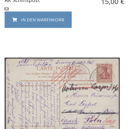
15,00 €
IN DEN WARENKORB