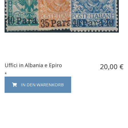
Uffici in Albania e Epiro
20,00 €
*
IN DEN WARENKORB