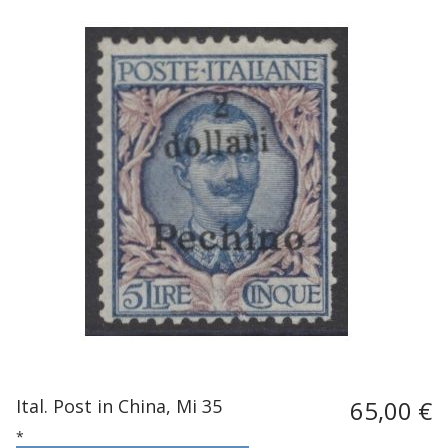
Ital. Post in China, Mi 35
65,00 €
*