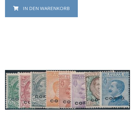
IN DEN WARENKORB