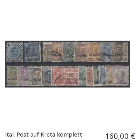
ital. Post auf Kreta komplett
160,00 €