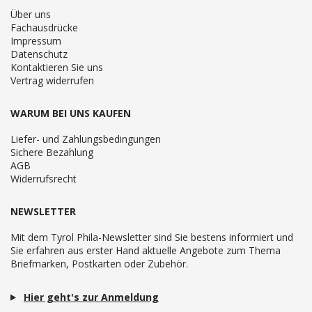
Über uns
Fachausdrücke
Impressum
Datenschutz
Kontaktieren Sie uns
Vertrag widerrufen
WARUM BEI UNS KAUFEN
Liefer- und Zahlungsbedingungen
Sichere Bezahlung
AGB
Widerrufsrecht
NEWSLETTER
Mit dem Tyrol Phila-Newsletter sind Sie bestens informiert und
Sie erfahren aus erster Hand aktuelle Angebote zum Thema
Briefmarken, Postkarten oder Zubehör.
Hier geht's zur Anmeldung