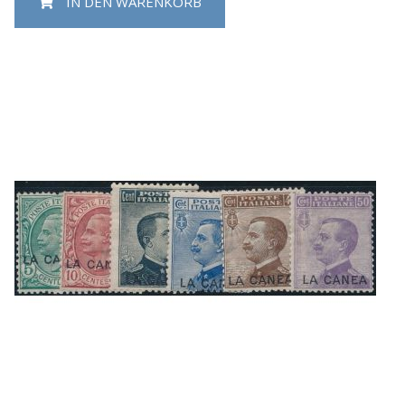
IN DEN WARENKORB