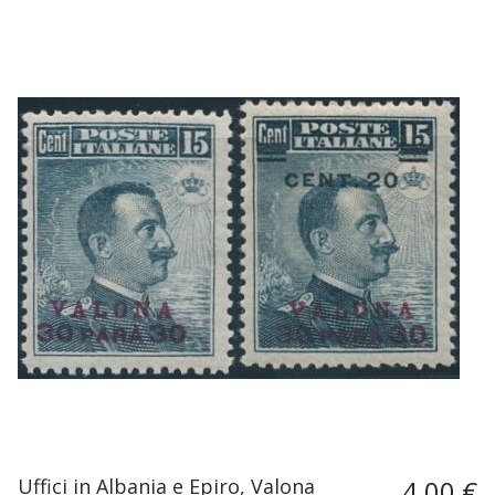
Uffici in Albania e Epiro, Valona
4,00 €