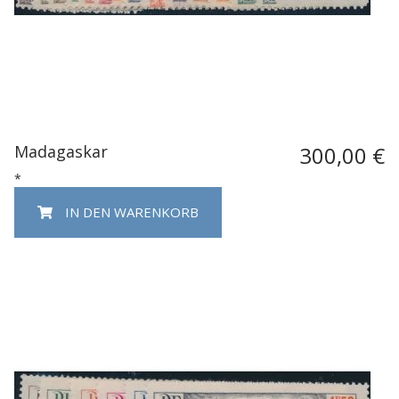
Madagaskar
300,00 €
*
IN DEN WARENKORB