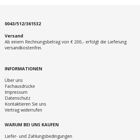
0043/512/361532
Versand
Ab einem Rechnungsbetrag von € 200,- erfolgt die Lieferung
versandkostenfrei.
INFORMATIONEN
Über uns
Fachausdrücke
Impressum
Datenschutz
Kontaktieren Sie uns
Vertrag widerrufen
WARUM BEI UNS KAUFEN
Liefer- und Zahlungsbedingungen