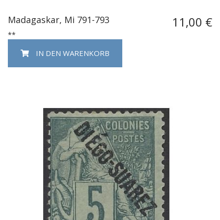
Madagaskar, Mi 791-793
11,00 €
**
IN DEN WARENKORB