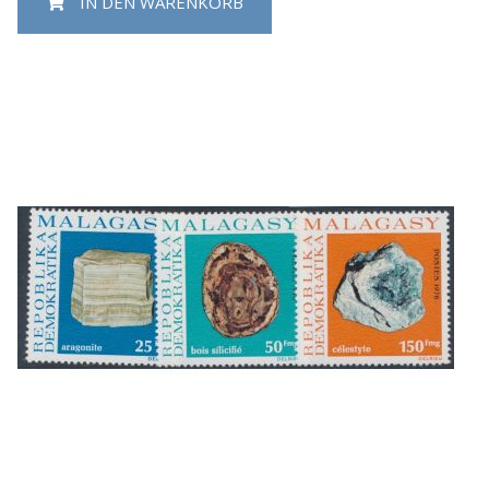
IN DEN WARENKORB