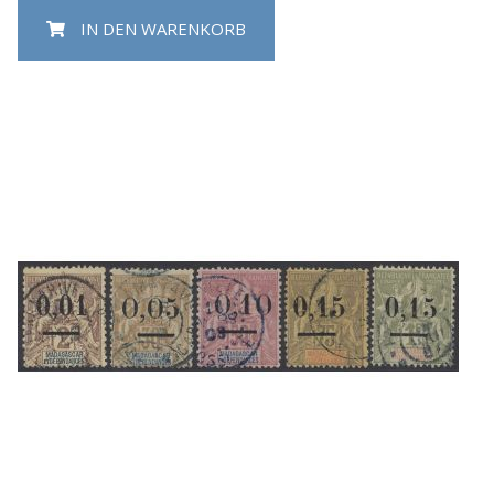
IN DEN WARENKORB