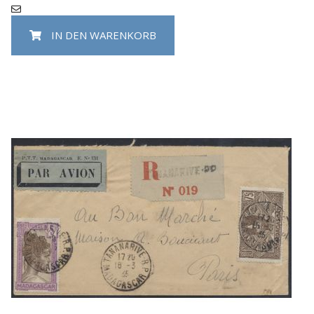
IN DEN WARENKORB