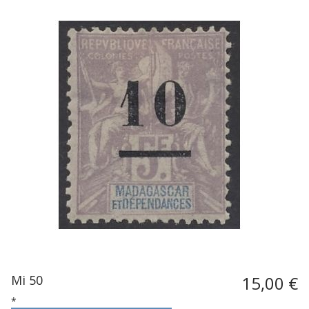
Mi 50
15,00 €
*