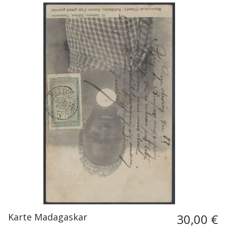
Karte Madagaskar
30,00 €