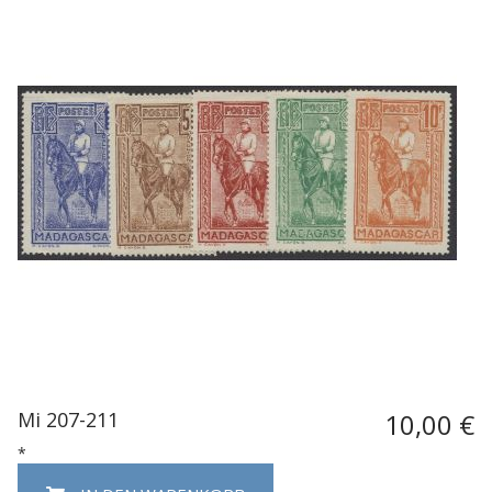
Mi 207-211
10,00 €
*