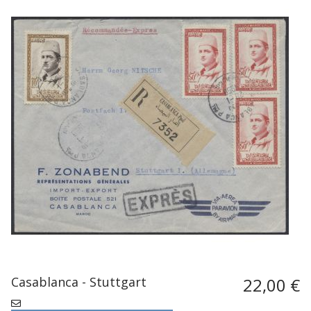
Casablanca - Stuttgart
22,00 €