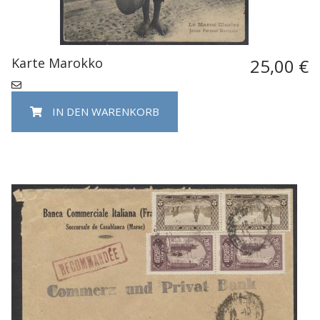
Karte Marokko
25,00 €
IN DEN WARENKORB