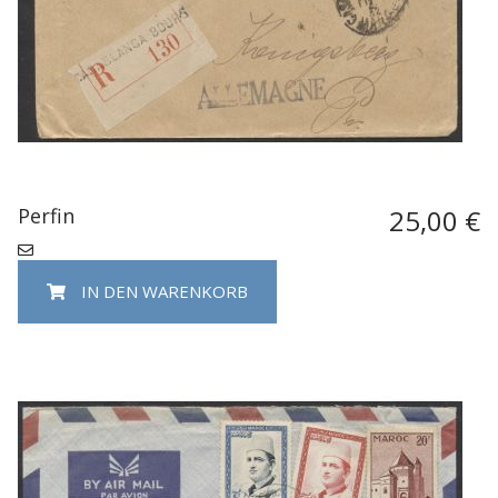
Perfin
25,00 €
IN DEN WARENKORB