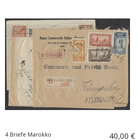
4 Briefe Marokko
40,00 €