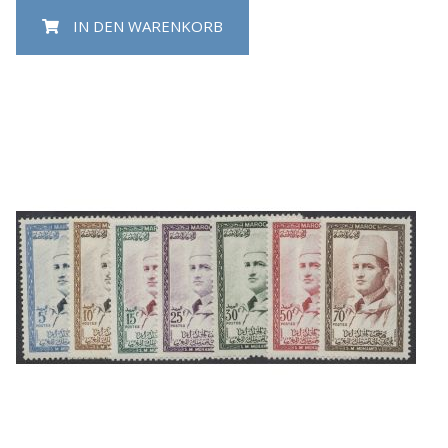
IN DEN WARENKORB