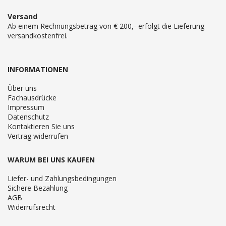
Versand
Ab einem Rechnungsbetrag von € 200,- erfolgt die Lieferung
versandkostenfrei.
INFORMATIONEN
Über uns
Fachausdrücke
Impressum
Datenschutz
Kontaktieren Sie uns
Vertrag widerrufen
WARUM BEI UNS KAUFEN
Liefer- und Zahlungsbedingungen
Sichere Bezahlung
AGB
Widerrufsrecht