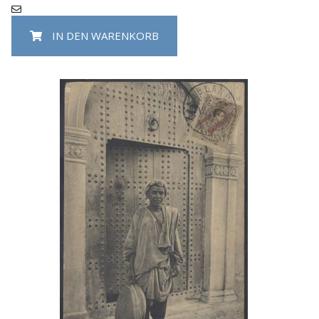
IN DEN WARENKORB