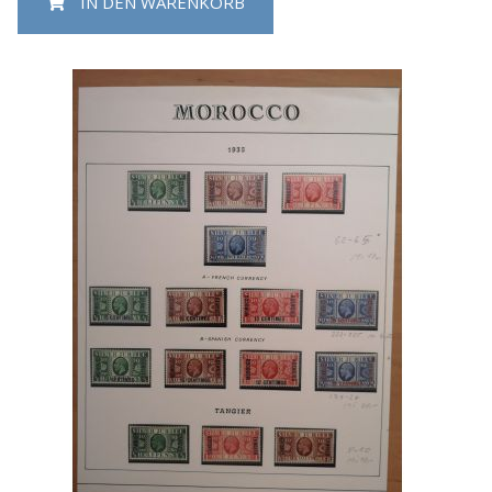
IN DEN WARENKORB