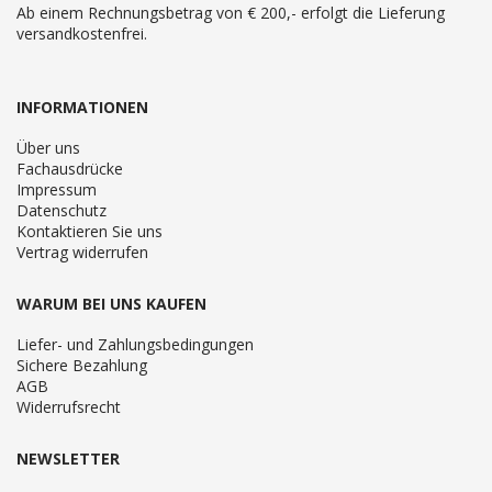
Ab einem Rechnungsbetrag von € 200,- erfolgt die Lieferung
versandkostenfrei.
INFORMATIONEN
Über uns
Fachausdrücke
Impressum
Datenschutz
Kontaktieren Sie uns
Vertrag widerrufen
WARUM BEI UNS KAUFEN
Liefer- und Zahlungsbedingungen
Sichere Bezahlung
AGB
Widerrufsrecht
NEWSLETTER