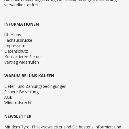
versandkostenfrei.
INFORMATIONEN
Über uns
Fachausdrücke
Impressum
Datenschutz
Kontaktieren Sie uns
Vertrag widerrufen
WARUM BEI UNS KAUFEN
Liefer- und Zahlungsbedingungen
Sichere Bezahlung
AGB
Widerrufsrecht
NEWSLETTER
Mit dem Tyrol Phila-Newsletter sind Sie bestens informiert und