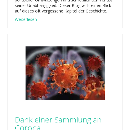
seiner Unabhängigkeit. Dieser Blog wirft einen Blick
auf dieses oft vergessene Kapitel der Geschichte.
Weiterlesen
Dank einer Sammlung an
Corona