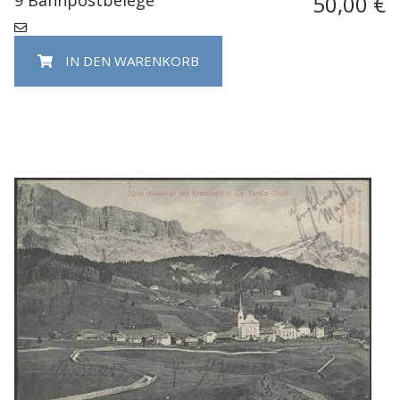
50,00 €
IN DEN WARENKORB