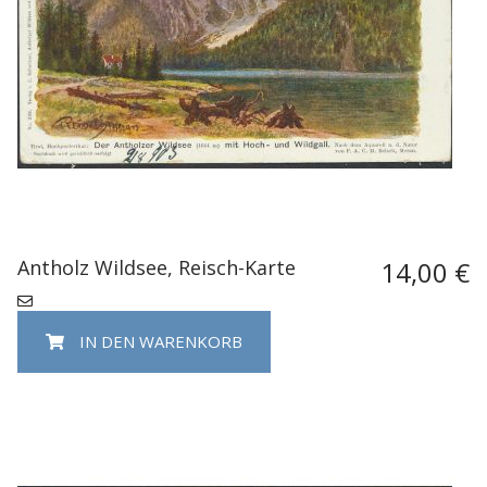
Antholz Wildsee, Reisch-Karte
14,00 €
IN DEN WARENKORB