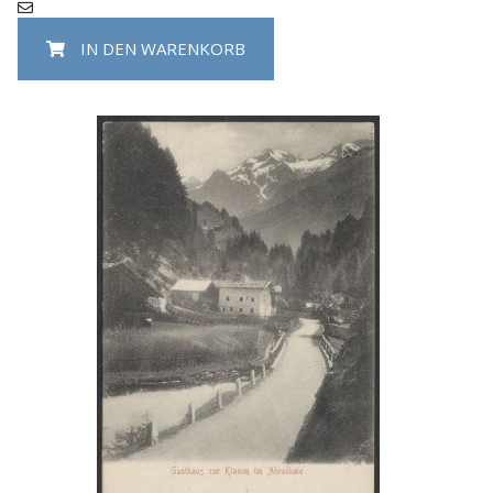
IN DEN WARENKORB