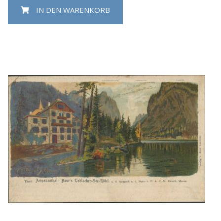
IN DEN WARENKORB