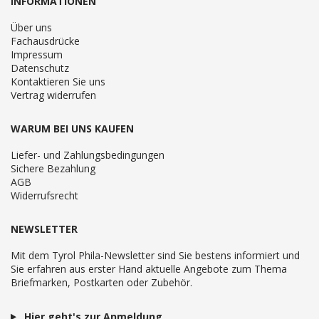
INFORMATIONEN
Über uns
Fachausdrücke
Impressum
Datenschutz
Kontaktieren Sie uns
Vertrag widerrufen
WARUM BEI UNS KAUFEN
Liefer- und Zahlungsbedingungen
Sichere Bezahlung
AGB
Widerrufsrecht
NEWSLETTER
Mit dem Tyrol Phila-Newsletter sind Sie bestens informiert und
Sie erfahren aus erster Hand aktuelle Angebote zum Thema
Briefmarken, Postkarten oder Zubehör.
Hier geht's zur Anmeldung