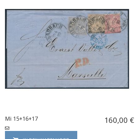
Mi 15+16+17
160,00 €