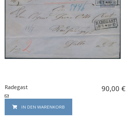
Radegast
90,00 €
IN DEN WARENKORB