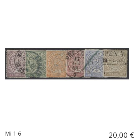
Mi 1-6
20,00 €