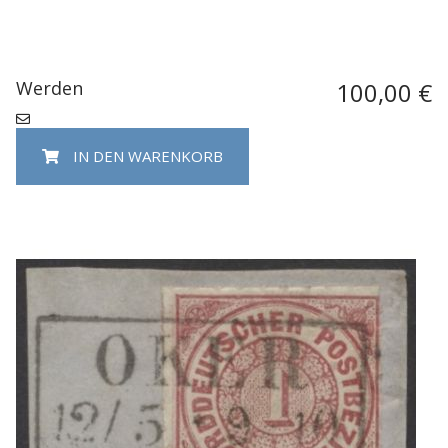
Werden
100,00 €
IN DEN WARENKORB