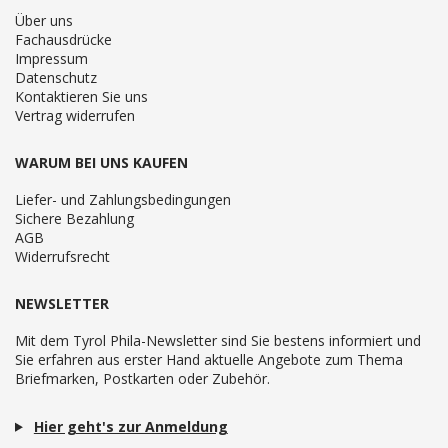
Über uns
Fachausdrücke
Impressum
Datenschutz
Kontaktieren Sie uns
Vertrag widerrufen
WARUM BEI UNS KAUFEN
Liefer- und Zahlungsbedingungen
Sichere Bezahlung
AGB
Widerrufsrecht
NEWSLETTER
Mit dem Tyrol Phila-Newsletter sind Sie bestens informiert und
Sie erfahren aus erster Hand aktuelle Angebote zum Thema
Briefmarken, Postkarten oder Zubehör.
Hier geht's zur Anmeldung