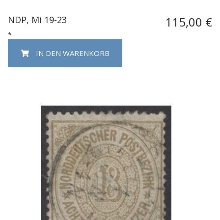
NDP, Mi 19-23
115,00 €
*
IN DEN WARENKORB