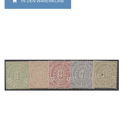
IN DEN WARENKORB