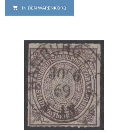
IN DEN WARENKORB