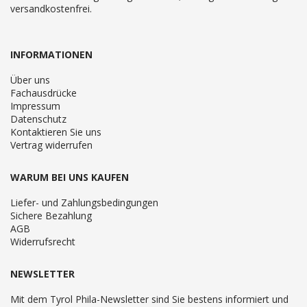
versandkostenfrei.
INFORMATIONEN
Über uns
Fachausdrücke
Impressum
Datenschutz
Kontaktieren Sie uns
Vertrag widerrufen
WARUM BEI UNS KAUFEN
Liefer- und Zahlungsbedingungen
Sichere Bezahlung
AGB
Widerrufsrecht
NEWSLETTER
Mit dem Tyrol Phila-Newsletter sind Sie bestens informiert und