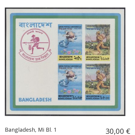
Bangladesh, Mi Bl. 1
30,00 €