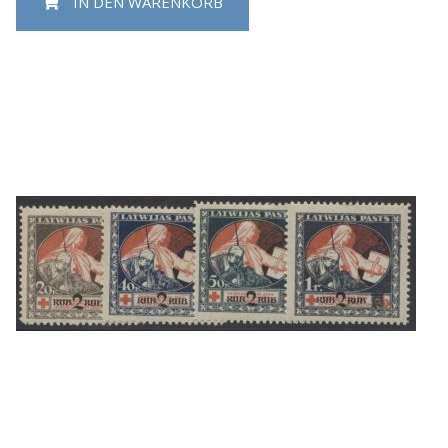
IN DEN WARENKORB