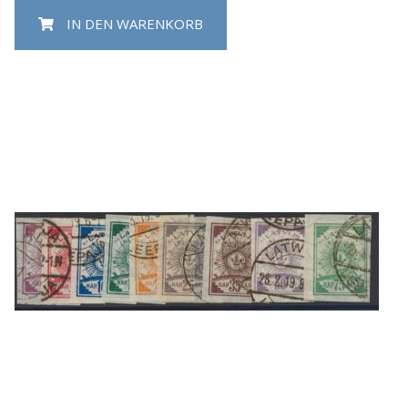
IN DEN WARENKORB