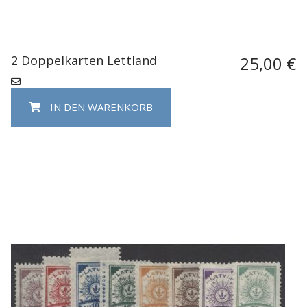
2 Doppelkarten Lettland
25,00 €
IN DEN WARENKORB