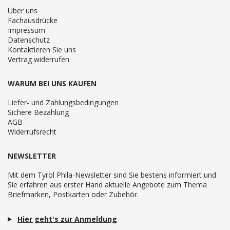
Über uns
Fachausdrücke
Impressum
Datenschutz
Kontaktieren Sie uns
Vertrag widerrufen
WARUM BEI UNS KAUFEN
Liefer- und Zahlungsbedingungen
Sichere Bezahlung
AGB
Widerrufsrecht
NEWSLETTER
Mit dem Tyrol Phila-Newsletter sind Sie bestens informiert und
Sie erfahren aus erster Hand aktuelle Angebote zum Thema
Briefmarken, Postkarten oder Zubehör.
Hier geht's zur Anmeldung