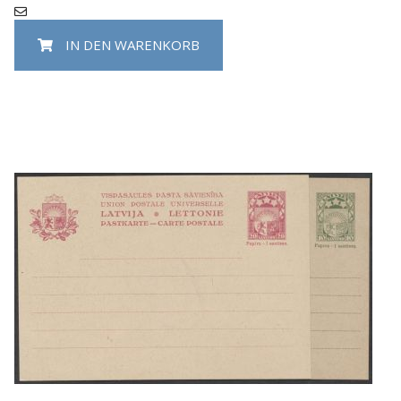
IN DEN WARENKORB