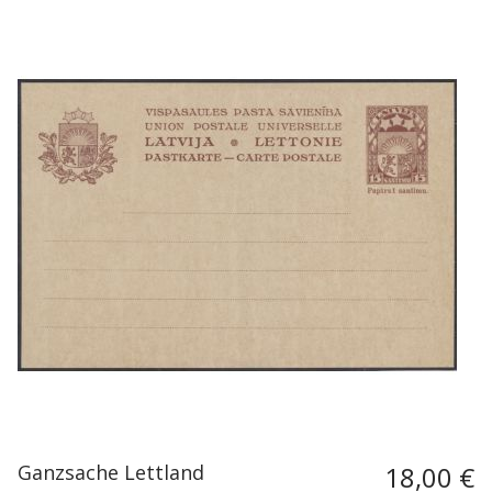
Ganzsache Lettland
18,00 €