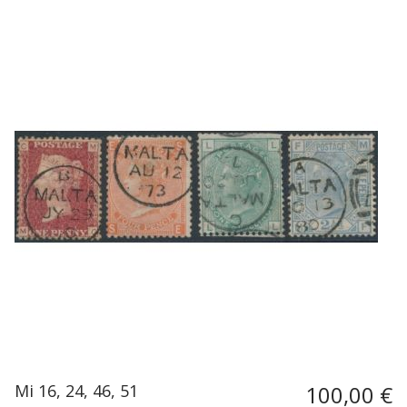
Mi 16, 24, 46, 51
100,00 €