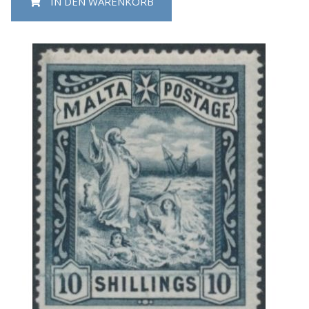
IN DEN WARENKORB