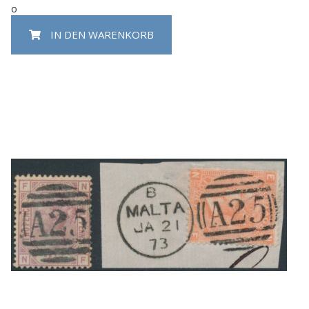
o
IN DEN WARENKORB