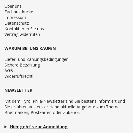
Über uns
Fachausdrücke
Impressum
Datenschutz
Kontaktieren Sie uns
Vertrag widerrufen
WARUM BEI UNS KAUFEN
Liefer- und Zahlungsbedingungen
Sichere Bezahlung
AGB
Widerrufsrecht
NEWSLETTER
Mit dem Tyrol Phila-Newsletter sind Sie bestens informiert und
Sie erfahren aus erster Hand aktuelle Angebote zum Thema
Briefmarken, Postkarten oder Zubehör.
Hier geht's zur Anmeldung