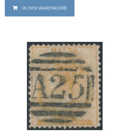
IN DEN WARENKORB