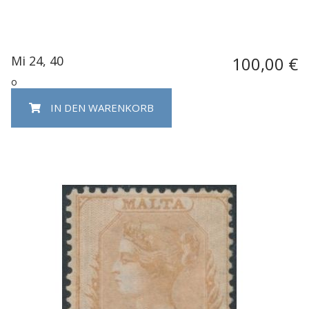
Mi 24, 40
100,00 €
o
IN DEN WARENKORB