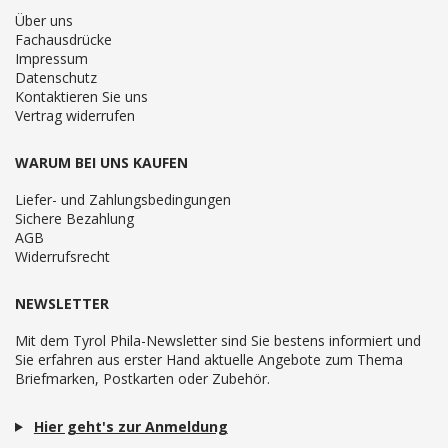
Über uns
Fachausdrücke
Impressum
Datenschutz
Kontaktieren Sie uns
Vertrag widerrufen
WARUM BEI UNS KAUFEN
Liefer- und Zahlungsbedingungen
Sichere Bezahlung
AGB
Widerrufsrecht
NEWSLETTER
Mit dem Tyrol Phila-Newsletter sind Sie bestens informiert und
Sie erfahren aus erster Hand aktuelle Angebote zum Thema
Briefmarken, Postkarten oder Zubehör.
Hier geht's zur Anmeldung