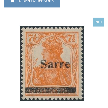
IN DEN WARENKORB
NEU