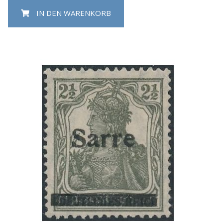
IN DEN WARENKORB