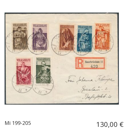
Mi 199-205
130,00 €