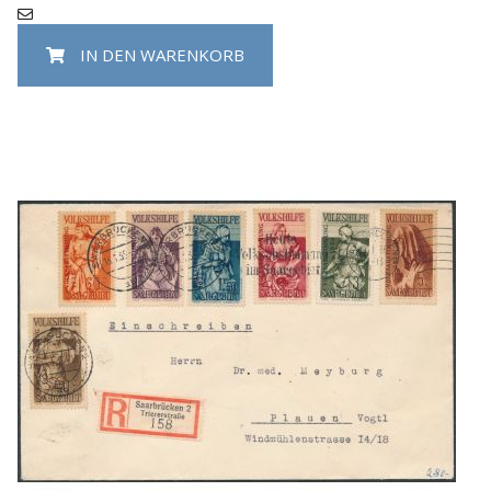
IN DEN WARENKORB