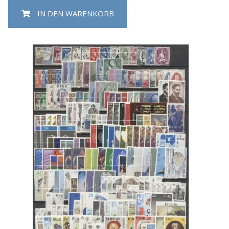
IN DEN WARENKORB