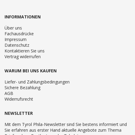
INFORMATIONEN
Über uns
Fachausdrücke
Impressum
Datenschutz
Kontaktieren Sie uns
Vertrag widerrufen
WARUM BEI UNS KAUFEN
Liefer- und Zahlungsbedingungen
Sichere Bezahlung
AGB
Widerrufsrecht
NEWSLETTER
Mit dem Tyrol Phila-Newsletter sind Sie bestens informiert und
Sie erfahren aus erster Hand aktuelle Angebote zum Thema