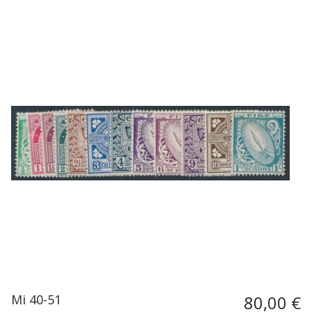
Mi 40-51
80,00 €