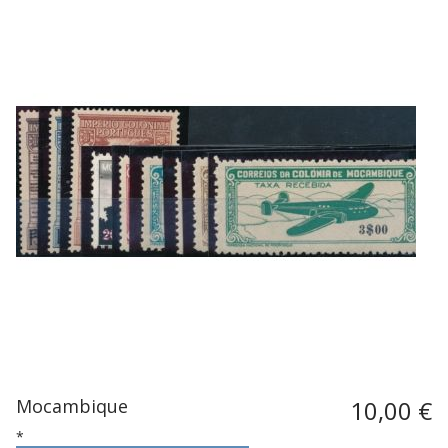
Mocambique
10,00 €
*