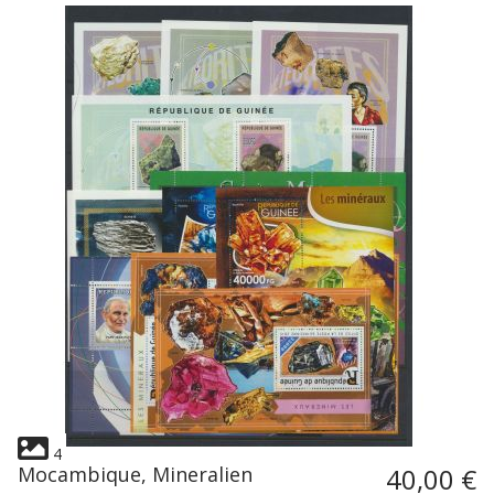
4
Mocambique, Mineralien
40,00 €