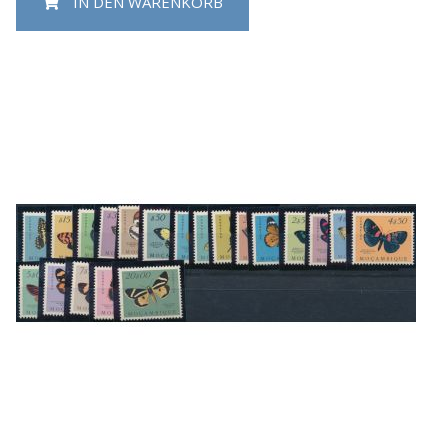
IN DEN WARENKORB