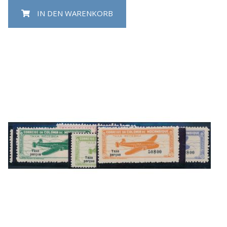
IN DEN WARENKORB