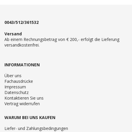
0043/512/361532
Versand
Ab einem Rechnungsbetrag von € 200,- erfolgt die Lieferung
versandkostenfrei.
INFORMATIONEN
Über uns
Fachausdrücke
Impressum
Datenschutz
Kontaktieren Sie uns
Vertrag widerrufen
WARUM BEI UNS KAUFEN
Liefer- und Zahlungsbedingungen