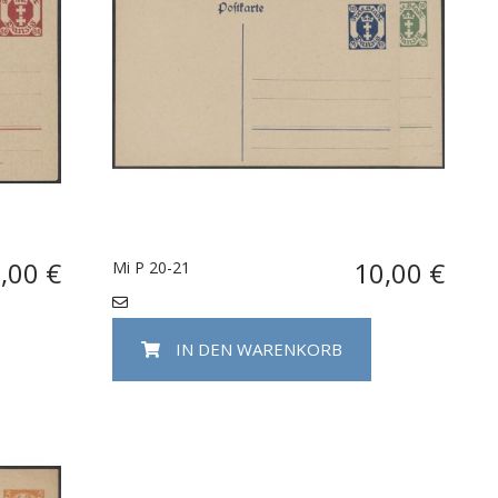
,00 €
10,00 €
Mi P 20-21
IN DEN WARENKORB