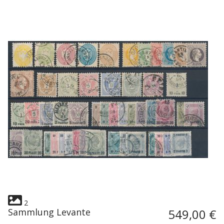
2
Sammlung Levante
549,00 €