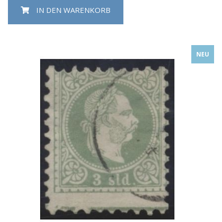
IN DEN WARENKORB
NEU