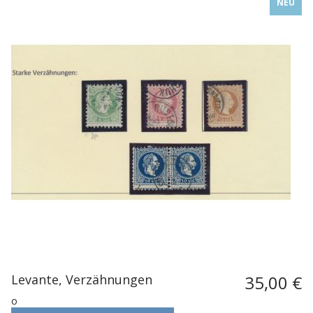
NEU
Levante, Verzähnungen
35,00 €
o