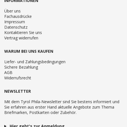
INFORMATIONEN
Über uns
Fachausdrücke
Impressum
Datenschutz
Kontaktieren Sie uns
Vertrag widerrufen
WARUM BEI UNS KAUFEN
Liefer- und Zahlungsbedingungen
Sichere Bezahlung
AGB
Widerrufsrecht
NEWSLETTER
Mit dem Tyrol Phila-Newsletter sind Sie bestens informiert und
Sie erfahren aus erster Hand aktuelle Angebote zum Thema
Briefmarken, Postkarten oder Zubehör.
Hier geht's zur Anmeldung