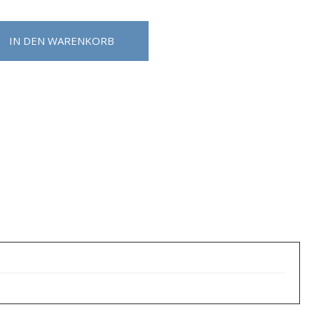
IN DEN WARENKORB