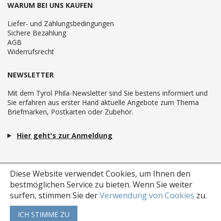
WARUM BEI UNS KAUFEN
Liefer- und Zahlungsbedingungen
Sichere Bezahlung
AGB
Widerrufsrecht
NEWSLETTER
Mit dem Tyrol Phila-Newsletter sind Sie bestens informiert und
Sie erfahren aus erster Hand aktuelle Angebote zum Thema
Briefmarken, Postkarten oder Zubehör.
Hier geht's zur Anmeldung
Diese Website verwendet Cookies, um Ihnen den
bestmöglichen Service zu bieten.
Wenn Sie weiter
surfen, stimmen Sie der
Verwendung von Cookies
zu.
ICH STIMME ZU
Copyright