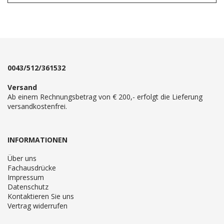
0043/512/361532
Versand
Ab einem Rechnungsbetrag von € 200,- erfolgt die Lieferung
versandkostenfrei.
INFORMATIONEN
Über uns
Fachausdrücke
Impressum
Datenschutz
Kontaktieren Sie uns
Vertrag widerrufen