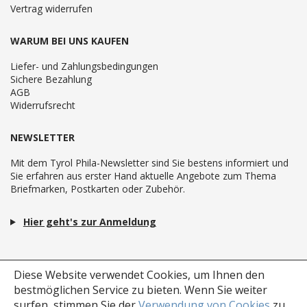
Vertrag widerrufen
WARUM BEI UNS KAUFEN
Liefer- und Zahlungsbedingungen
Sichere Bezahlung
AGB
Widerrufsrecht
NEWSLETTER
Mit dem Tyrol Phila-Newsletter sind Sie bestens informiert und
Sie erfahren aus erster Hand aktuelle Angebote zum Thema
Briefmarken, Postkarten oder Zubehör.
Hier geht's zur Anmeldung
Diese Website verwendet Cookies, um Ihnen den
bestmöglichen Service zu bieten.
Wenn Sie weiter
surfen, stimmen Sie der
Verwendung von Cookies
zu.