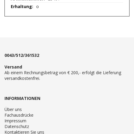
Informationen
o
0043/512/361532
Versand
Ab einem Rechnungsbetrag von € 200,- erfolgt die Lieferung
versandkostenfrei.
INFORMATIONEN
Über uns
Fachausdrücke
Impressum
Datenschutz
Kontaktieren Sie uns