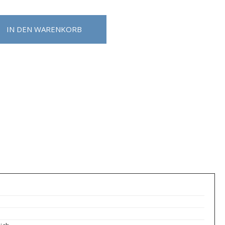
IN DEN WARENKORB