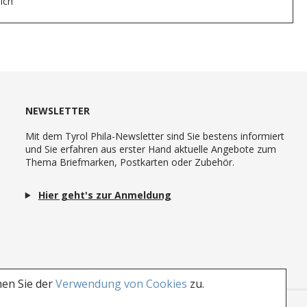
ich
NEWSLETTER
Mit dem Tyrol Phila-Newsletter sind Sie bestens informiert
und Sie erfahren aus erster Hand aktuelle Angebote zum
Thema Briefmarken, Postkarten oder Zubehör.
Hier geht's zur Anmeldung
men Sie der
Verwendung von Cookies
zu.