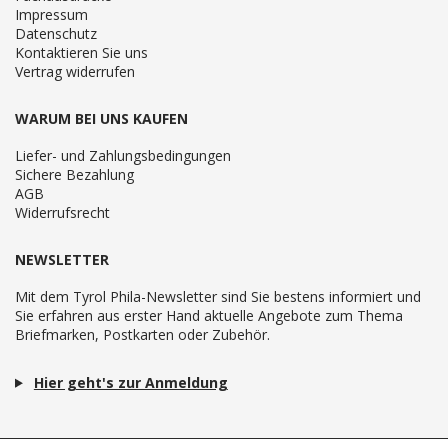
Impressum
Datenschutz
Kontaktieren Sie uns
Vertrag widerrufen
WARUM BEI UNS KAUFEN
Liefer- und Zahlungsbedingungen
Sichere Bezahlung
AGB
Widerrufsrecht
NEWSLETTER
Mit dem Tyrol Phila-Newsletter sind Sie bestens informiert und
Sie erfahren aus erster Hand aktuelle Angebote zum Thema
Briefmarken, Postkarten oder Zubehör.
Hier geht's zur Anmeldung