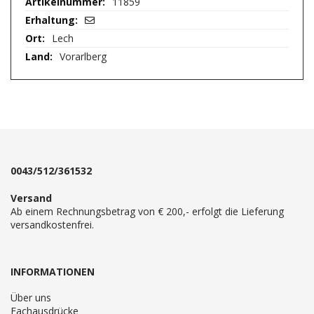
11859
Informationen
Lech
Vorarlberg
0043/512/361532
Versand
Ab einem Rechnungsbetrag von € 200,- erfolgt die Lieferung
versandkostenfrei.
INFORMATIONEN
Über uns
Fachausdrücke