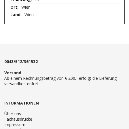
Wien
Wien
0043/512/361532
Versand
Ab einem Rechnungsbetrag von € 200,- erfolgt die Lieferung
versandkostenfrei.
INFORMATIONEN
Über uns
Fachausdrücke
Impressum