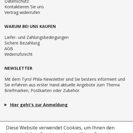
Datenschutz
Kontaktieren Sie uns
Vertrag widerrufen
WARUM BEI UNS KAUFEN
Liefer- und Zahlungsbedingungen
Sichere Bezahlung
AGB
Widerrufsrecht
NEWSLETTER
Mit dem Tyrol Phila-Newsletter sind Sie bestens informiert und
Sie erfahren aus erster Hand aktuelle Angebote zum Thema
Briefmarken, Postkarten oder Zubehör.
Hier geht's zur Anmeldung
Diese Website verwendet Cookies, um Ihnen den