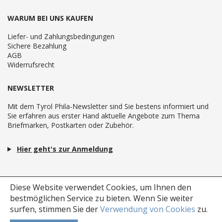
WARUM BEI UNS KAUFEN
Liefer- und Zahlungsbedingungen
Sichere Bezahlung
AGB
Widerrufsrecht
NEWSLETTER
Mit dem Tyrol Phila-Newsletter sind Sie bestens informiert und
Sie erfahren aus erster Hand aktuelle Angebote zum Thema
Briefmarken, Postkarten oder Zubehör.
Hier geht's zur Anmeldung
Diese Website verwendet Cookies, um Ihnen den
bestmöglichen Service zu bieten.
Wenn Sie weiter
surfen, stimmen Sie der
Verwendung von Cookies
zu.