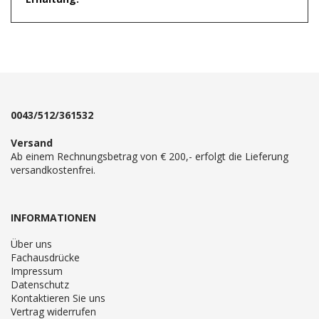
0043/512/361532
Versand
Ab einem Rechnungsbetrag von € 200,- erfolgt die Lieferung
versandkostenfrei.
INFORMATIONEN
Über uns
Fachausdrücke
Impressum
Datenschutz
Kontaktieren Sie uns
Vertrag widerrufen