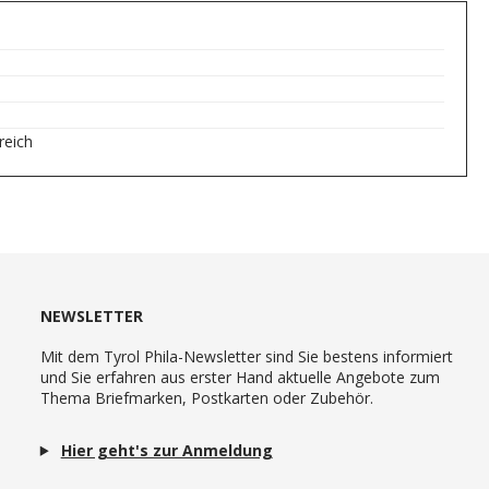
reich
NEWSLETTER
Mit dem Tyrol Phila-Newsletter sind Sie bestens informiert
und Sie erfahren aus erster Hand aktuelle Angebote zum
Thema Briefmarken, Postkarten oder Zubehör.
Hier geht's zur Anmeldung