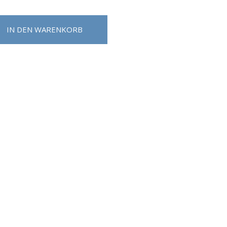
IN DEN WARENKORB