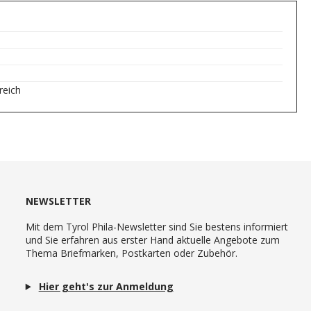
reich
NEWSLETTER
Mit dem Tyrol Phila-Newsletter sind Sie bestens informiert
und Sie erfahren aus erster Hand aktuelle Angebote zum
Thema Briefmarken, Postkarten oder Zubehör.
Hier geht's zur Anmeldung