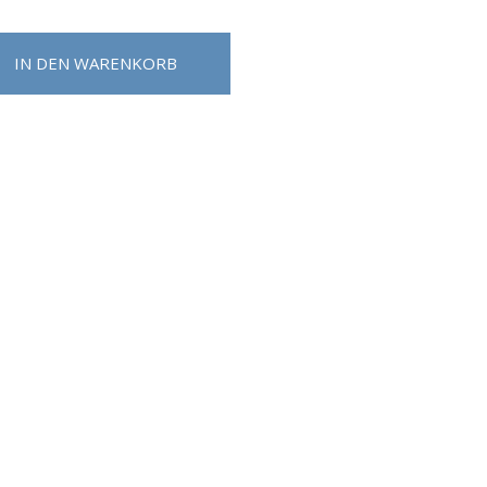
IN DEN WARENKORB