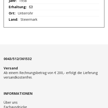
1958
Unterrohr
Steiermark
0043/512/361532
Versand
Ab einem Rechnungsbetrag von € 200,- erfolgt die Lieferung
versandkostenfrei.
INFORMATIONEN
Über uns
Fachausdrücke