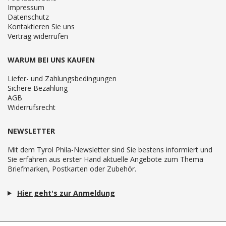
Impressum
Datenschutz
Kontaktieren Sie uns
Vertrag widerrufen
WARUM BEI UNS KAUFEN
Liefer- und Zahlungsbedingungen
Sichere Bezahlung
AGB
Widerrufsrecht
NEWSLETTER
Mit dem Tyrol Phila-Newsletter sind Sie bestens informiert und
Sie erfahren aus erster Hand aktuelle Angebote zum Thema
Briefmarken, Postkarten oder Zubehör.
Hier geht's zur Anmeldung