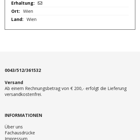
Wien
Wien
0043/512/361532
Versand
Ab einem Rechnungsbetrag von € 200,- erfolgt die Lieferung
versandkostenfrei.
INFORMATIONEN
Über uns
Fachausdrücke
Impressum