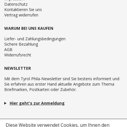
Datenschutz
Kontaktieren Sie uns
Vertrag widerrufen
WARUM BEI UNS KAUFEN
Liefer- und Zahlungsbedingungen
Sichere Bezahlung
AGB
Widerrufsrecht
NEWSLETTER
Mit dem Tyrol Phila-Newsletter sind Sie bestens informiert und
Sie erfahren aus erster Hand aktuelle Angebote zum Thema
Briefmarken, Postkarten oder Zubehör.
Hier geht's zur Anmeldung
Diese Website verwendet Cookies, um Ihnen den