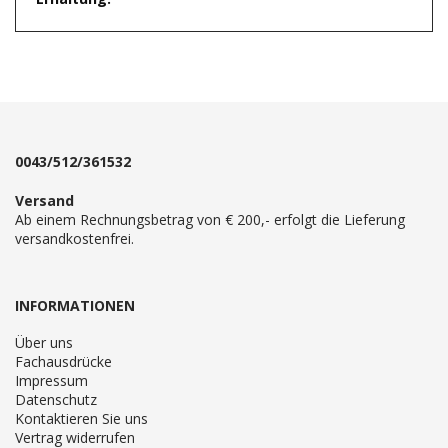
0043/512/361532
Versand
Ab einem Rechnungsbetrag von € 200,- erfolgt die Lieferung
versandkostenfrei.
INFORMATIONEN
Über uns
Fachausdrücke
Impressum
Datenschutz
Kontaktieren Sie uns
Vertrag widerrufen