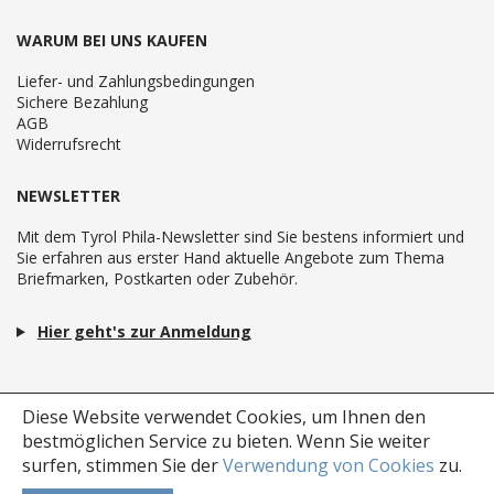
WARUM BEI UNS KAUFEN
Liefer- und Zahlungsbedingungen
Sichere Bezahlung
AGB
Widerrufsrecht
NEWSLETTER
Mit dem Tyrol Phila-Newsletter sind Sie bestens informiert und
Sie erfahren aus erster Hand aktuelle Angebote zum Thema
Briefmarken, Postkarten oder Zubehör.
Hier geht's zur Anmeldung
Diese Website verwendet Cookies, um Ihnen den
bestmöglichen Service zu bieten.
Wenn Sie weiter
surfen, stimmen Sie der
Verwendung von Cookies
zu.