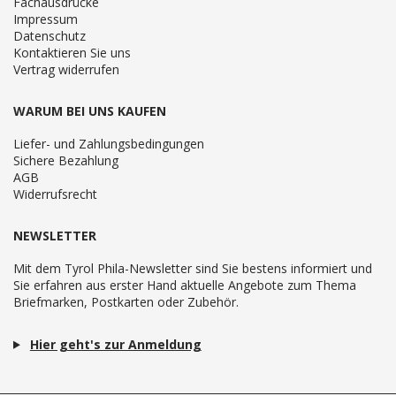
Fachausdrücke
Impressum
Datenschutz
Kontaktieren Sie uns
Vertrag widerrufen
WARUM BEI UNS KAUFEN
Liefer- und Zahlungsbedingungen
Sichere Bezahlung
AGB
Widerrufsrecht
NEWSLETTER
Mit dem Tyrol Phila-Newsletter sind Sie bestens informiert und
Sie erfahren aus erster Hand aktuelle Angebote zum Thema
Briefmarken, Postkarten oder Zubehör.
Hier geht's zur Anmeldung