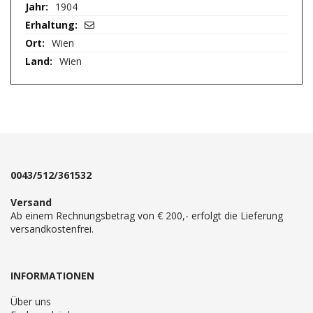
1904
Wien
Wien
0043/512/361532
Versand
Ab einem Rechnungsbetrag von € 200,- erfolgt die Lieferung
versandkostenfrei.
INFORMATIONEN
Über uns