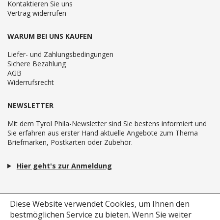
Kontaktieren Sie uns
Vertrag widerrufen
WARUM BEI UNS KAUFEN
Liefer- und Zahlungsbedingungen
Sichere Bezahlung
AGB
Widerrufsrecht
NEWSLETTER
Mit dem Tyrol Phila-Newsletter sind Sie bestens informiert und
Sie erfahren aus erster Hand aktuelle Angebote zum Thema
Briefmarken, Postkarten oder Zubehör.
Hier geht's zur Anmeldung
Diese Website verwendet Cookies, um Ihnen den
bestmöglichen Service zu bieten.
Wenn Sie weiter