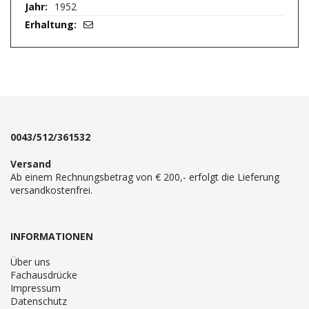
1952
0043/512/361532
Versand
Ab einem Rechnungsbetrag von € 200,- erfolgt die Lieferung
versandkostenfrei.
INFORMATIONEN
Über uns
Fachausdrücke
Impressum
Datenschutz