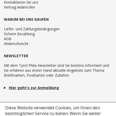
Kontaktieren Sie uns
Vertrag widerrufen
WARUM BEI UNS KAUFEN
Liefer- und Zahlungsbedingungen
Sichere Bezahlung
AGB
Widerrufsrecht
NEWSLETTER
Mit dem Tyrol Phila-Newsletter sind Sie bestens informiert und
Sie erfahren aus erster Hand aktuelle Angebote zum Thema
Briefmarken, Postkarten oder Zubehör.
Hier geht's zur Anmeldung
Diese Website verwendet Cookies, um Ihnen den
bestmöglichen Service zu bieten.
Wenn Sie weiter