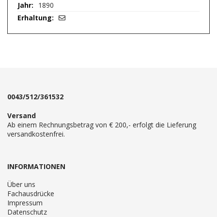
1890
0043/512/361532
Versand
Ab einem Rechnungsbetrag von € 200,- erfolgt die Lieferung
versandkostenfrei.
INFORMATIONEN
Über uns
Fachausdrücke
Impressum
Datenschutz